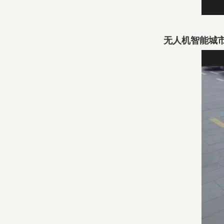
无人机智能城