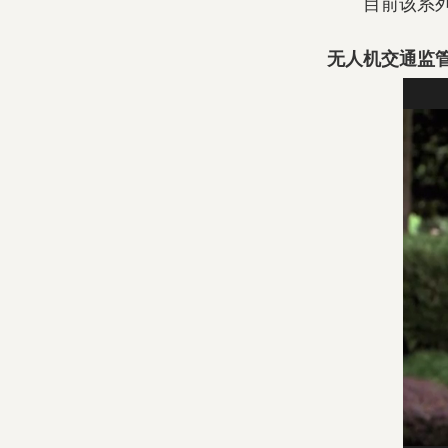
目前该系列纪
无人机交通监