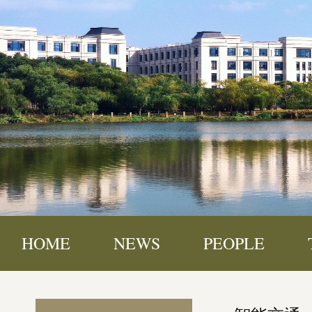
HOME
NEWS
PEOPLE